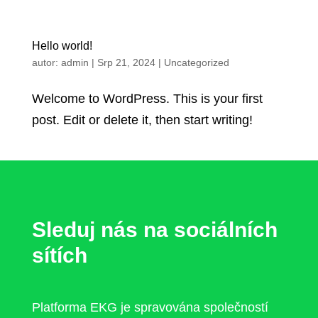
Hello world!
autor:
admin
|
Srp 21, 2024
|
Uncategorized
Welcome to WordPress. This is your first
post. Edit or delete it, then start writing!
Sleduj nás na sociálních
sítích
Platforma EKG je spravována společností