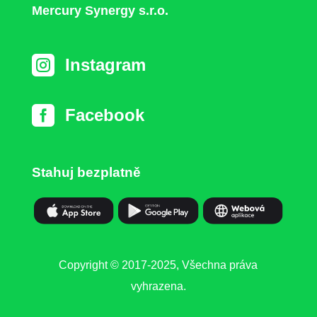
Mercury Synergy s.r.o.

Instagram

Facebook
Stahuj bezplatně
Copyright © 2017-2025, Všechna práva
vyhrazena.