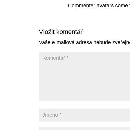
Commenter avatars come
Vložit komentář
Vaše e-mailová adresa nebude zveřejn