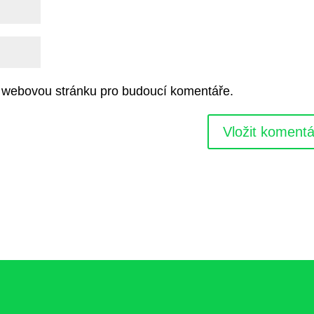
 a webovou stránku pro budoucí komentáře.