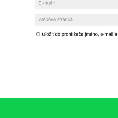
Uložit do prohlížeče jméno, e-mail